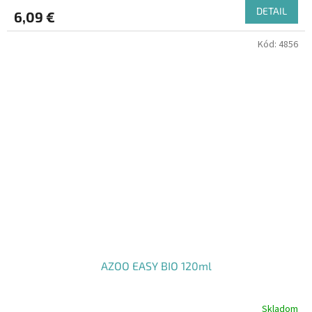
DETAIL
6,09 €
Kód:
4856
AZOO EASY BIO 120ml
Skladom