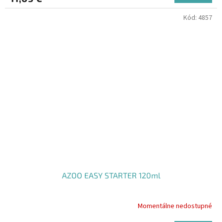
Kód:
4857
AZOO EASY STARTER 120ml
Momentálne nedostupné