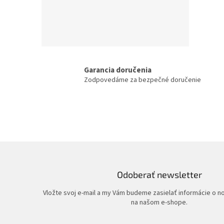
Garancia doručenia
Zodpovedáme za bezpečné doručenie
Odoberať newsletter
Vložte svoj e-mail a my Vám budeme zasielať informácie o 
na našom e-shope.