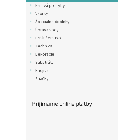
Krmivá pre ryby
Vzorky
Špeciálne doplnky
Úprava vody
Príslušenstvo
Technika
Dekorácie
Substráty
Hnojivá
Značky
Prijímame online platby