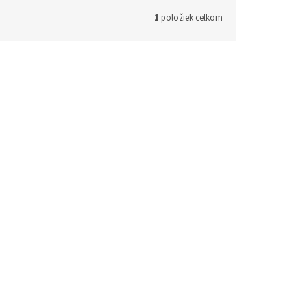
1
položiek celkom