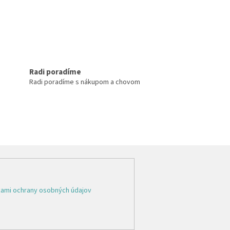
Radi poradíme
Radi poradíme s nákupom a chovom
ami ochrany osobných údajov