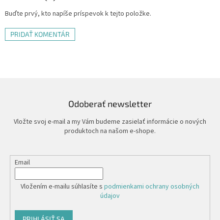
Buďte prvý, kto napíše príspevok k tejto položke.
PRIDAŤ KOMENTÁR
Odoberať newsletter
Vložte svoj e-mail a my Vám budeme zasielať informácie o nových
produktoch na našom e-shope.
Email
Vložením e-mailu súhlasíte s
podmienkami ochrany osobných
údajov
PRIHLÁSIŤ SA