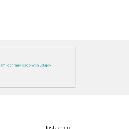
ami ochrany osobných údajov
Instagram