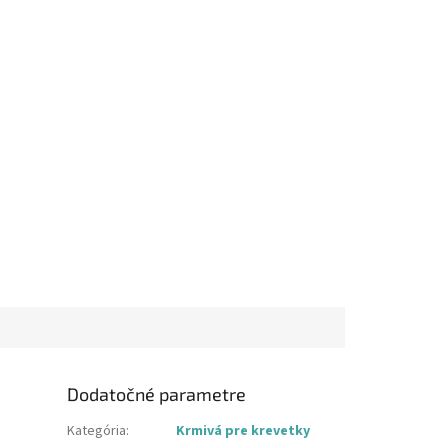
Dodatočné parametre
Kategória
:
Krmivá pre krevetky