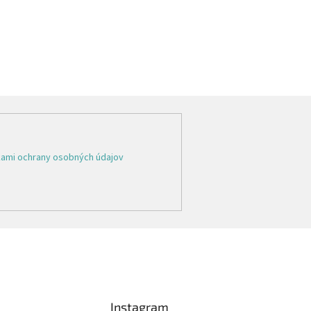
ami ochrany osobných údajov
Instagram