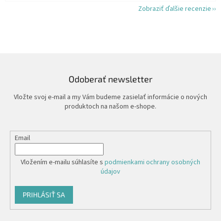
Zobraziť ďalšie recenzie
Odoberať newsletter
Vložte svoj e-mail a my Vám budeme zasielať informácie o nových
produktoch na našom e-shope.
Email
Vložením e-mailu súhlasíte s
podmienkami ochrany osobných
údajov
PRIHLÁSIŤ SA