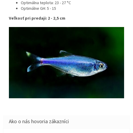
Optimálna teplota: 23 - 27 °C
Optimálne GH: 5 - 15
Veľkosť pri predaji: 2 - 2,5 cm