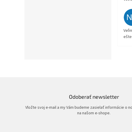
Veľm
ešte
Odoberať newsletter
Vložte svoj e-mail a my Vám budeme zasielať informácie o 
na našom e-shope.