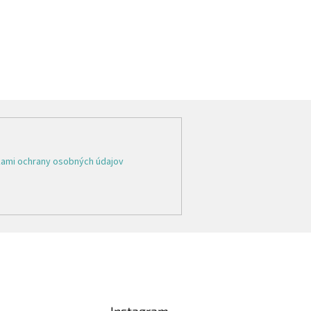
ami ochrany osobných údajov
Instagram