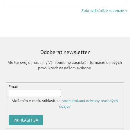
Zobraziť ďalšie recenzie
Odoberať newsletter
Vložte svoj e-mail a my Vám budeme zasielať informácie o nových
produktoch na našom e-shope.
Email
Vložením e-mailu súhlasíte s
podmienkami ochrany osobných
údajov
PRIHLÁSIŤ SA