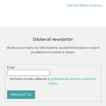
Zobraziť ďalšie recenzie
Odoberať newsletter
Vložte svoj e-mail a my Vám budeme zasielať informácie o nových
produktoch na našom e-shope.
Email
Vložením e-mailu súhlasíte s
podmienkami ochrany osobných
údajov
PRIHLÁSIŤ SA