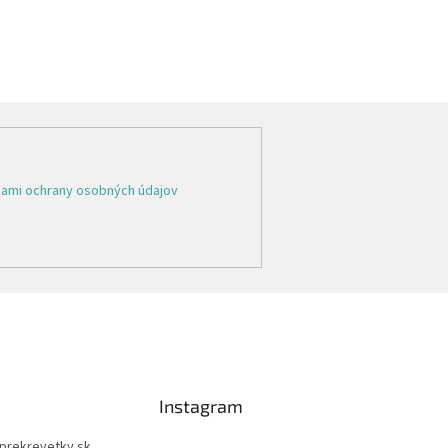
ami ochrany osobných údajov
Instagram
prekrevetky.sk