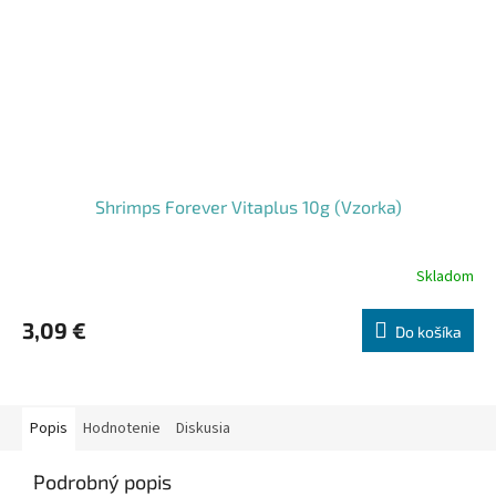
Shrimps Forever Vitaplus 10g (Vzorka)
Skladom
3,09 €
Do košíka
Popis
Hodnotenie
Diskusia
Podrobný popis