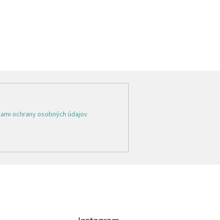
ami ochrany osobných údajov
Instagram