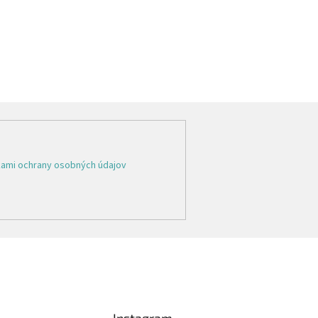
ami ochrany osobných údajov
Instagram