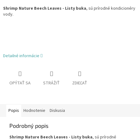
Shrimp Nature Beech Leaves - Listy buka
, sú prírodné kondicionéry
vody.
Detailné informácie
OPÝTAŤ SA
STRÁŽIŤ
ZDIEĽAŤ
Popis
Hodnotenie
Diskusia
Podrobný popis
Shrimp Nature Beech Leaves - Listy buka
, sú prírodné