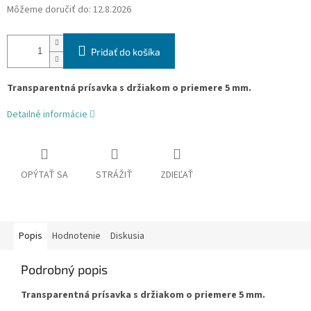
Môžeme doručiť do:
12.8.2026
Pridať do košíka
Transparentná prísavka s držiakom o priemere 5 mm.
Detailné informácie
OPÝTAŤ SA
STRÁŽIŤ
ZDIEĽAŤ
Popis
Hodnotenie
Diskusia
Podrobný popis
Transparentná prísavka s držiakom o priemere 5 mm.