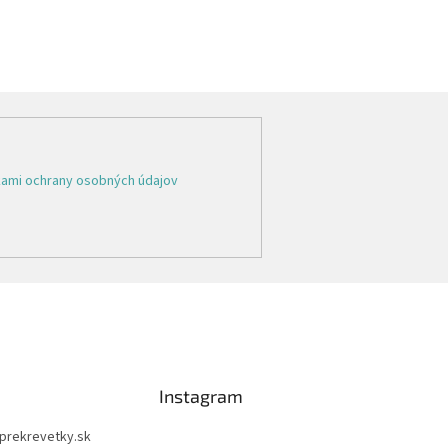
ami ochrany osobných údajov
Instagram
prekrevetky.sk