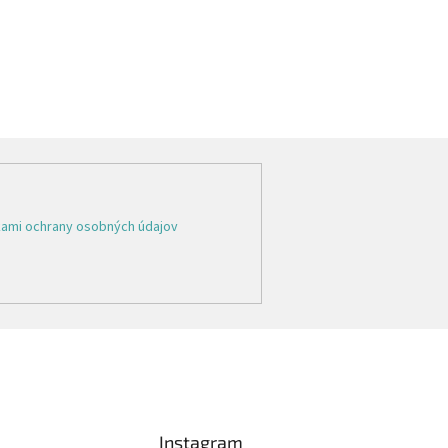
ami ochrany osobných údajov
Instagram