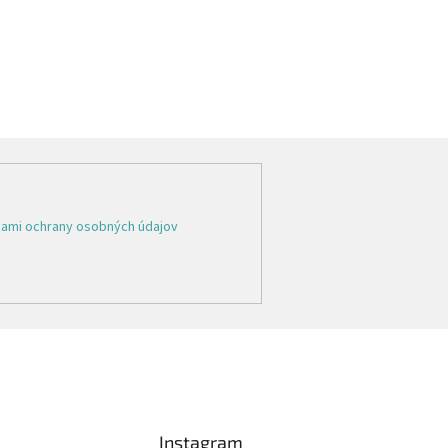
ami ochrany osobných údajov
Instagram