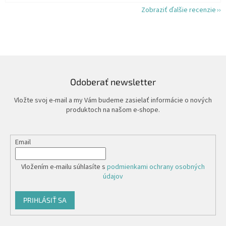
Zobraziť ďalšie recenzie
Odoberať newsletter
Vložte svoj e-mail a my Vám budeme zasielať informácie o nových
produktoch na našom e-shope.
Email
Vložením e-mailu súhlasíte s
podmienkami ochrany osobných
údajov
PRIHLÁSIŤ SA