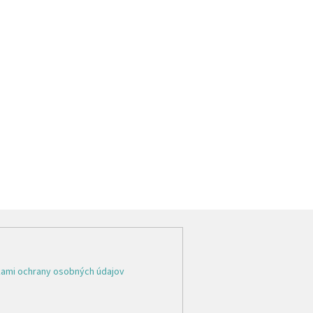
ami ochrany osobných údajov