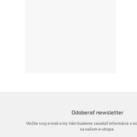
Odoberať newsletter
Vložte svoj e-mail a my Vám budeme zasielať informácie o 
na našom e-shope.