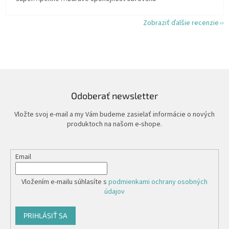
Zobraziť ďalšie recenzie
Odoberať newsletter
Vložte svoj e-mail a my Vám budeme zasielať informácie o nových
produktoch na našom e-shope.
Email
Vložením e-mailu súhlasíte s
podmienkami ochrany osobných
údajov
PRIHLÁSIŤ SA