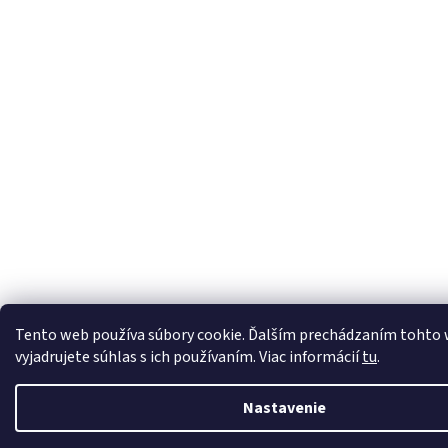
Tento web používa súbory cookie. Ďalším prechádzaním tohto
vyjadrujete súhlas s ich používaním. Viac informácií
tu
.
Nastavenie