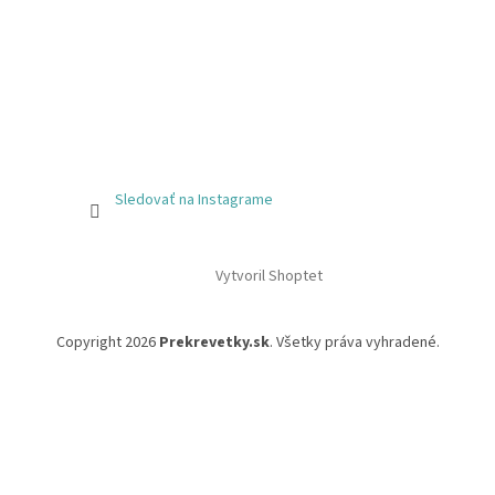
Sledovať na Instagrame
Vytvoril Shoptet
Copyright 2026
Prekrevetky.sk
. Všetky práva vyhradené.