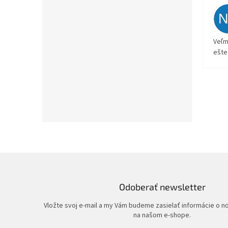
Veľm
ešte
Odoberať newsletter
Vložte svoj e-mail a my Vám budeme zasielať informácie o 
na našom e-shope.