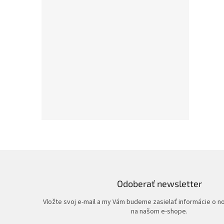
Odoberať newsletter
Vložte svoj e-mail a my Vám budeme zasielať informácie o 
na našom e-shope.