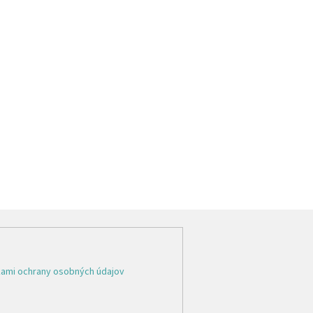
ami ochrany osobných údajov