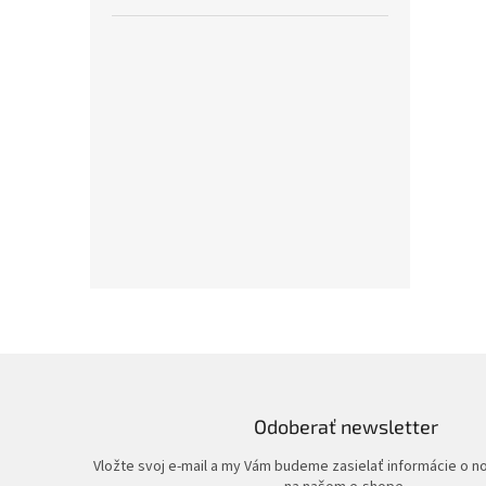
Odoberať newsletter
Vložte svoj e-mail a my Vám budeme zasielať informácie o 