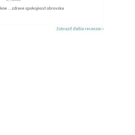
kne …zdrave spokojnost obrovska
Zobraziť ďalšie recenzie