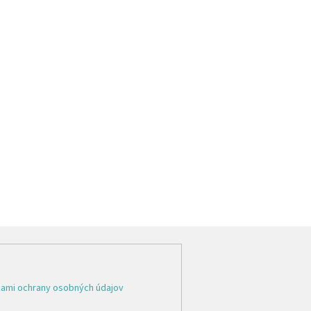
ami ochrany osobných údajov