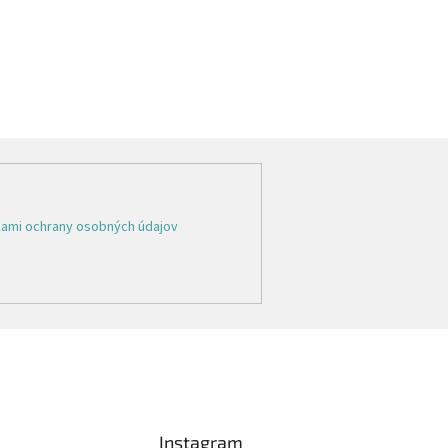
ami ochrany osobných údajov
Instagram