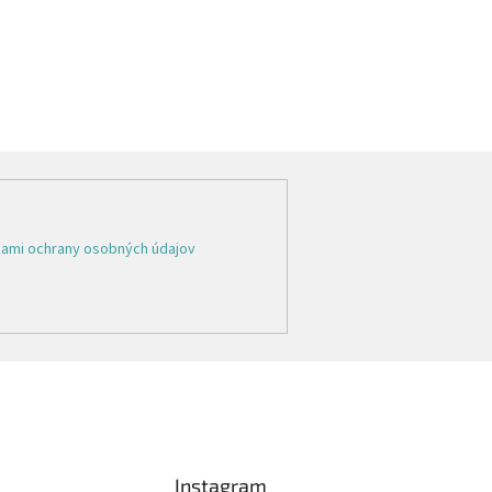
ami ochrany osobných údajov
Instagram